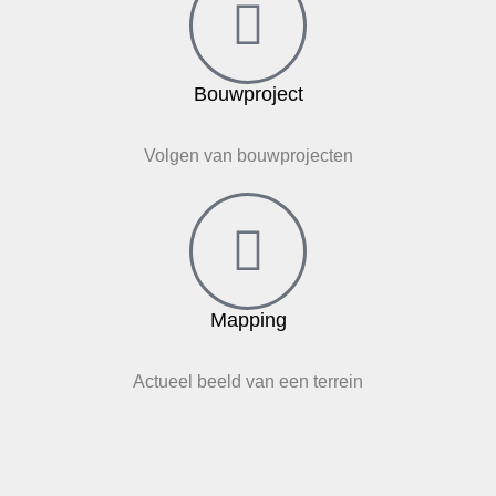
Bouwproject
Volgen van bouwprojecten
Mapping
Actueel beeld van een terrein