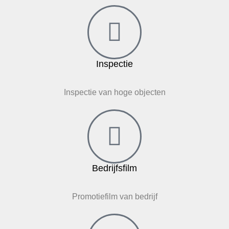
Inspectie
Inspectie van hoge objecten
Bedrijfsfilm
Promotiefilm van bedrijf