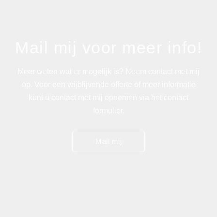
Mail mij voor meer info!
Meer weten wat er mogelijk is? Neem contact met mij
op. Voor een vrijblijvende offerte of meer informatie
kunt u contact met mij opnemen via het contact
formulier.
Mail mij