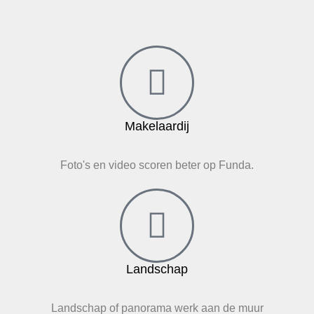
Makelaardij
Foto's en video scoren beter op Funda.
Landschap
Landschap of panorama werk aan de muur