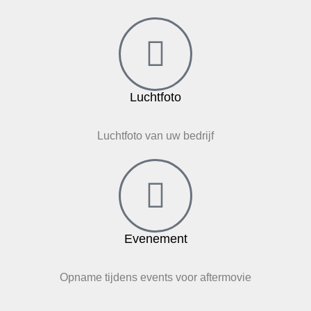
Luchtfoto
Luchtfoto van uw bedrijf
Evenement
Opname tijdens events voor aftermovie