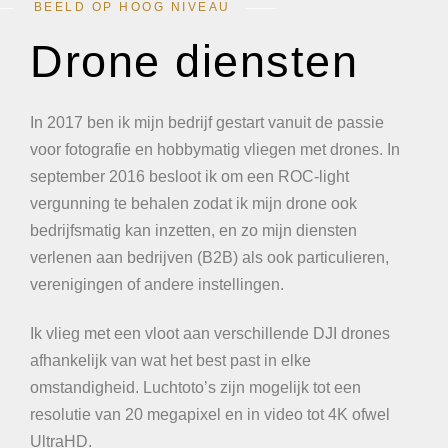
BEELD OP HOOG NIVEAU
Drone diensten
In 2017 ben ik mijn bedrijf gestart vanuit de passie
voor fotografie en hobbymatig vliegen met drones. In
september 2016 besloot ik om een ROC-light
vergunning te behalen zodat ik mijn drone ook
bedrijfsmatig kan inzetten, en zo mijn diensten
verlenen aan bedrijven (B2B) als ook particulieren,
verenigingen of andere instellingen.
Ik vlieg met een vloot aan verschillende DJI drones
afhankelijk van wat het best past in elke
omstandigheid. Luchtoto’s zijn mogelijk tot een
resolutie van 20 megapixel en in video tot 4K ofwel
UltraHD.