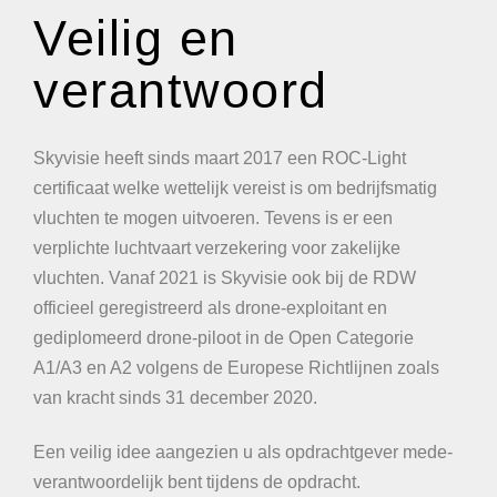
Veilig en
verantwoord
Skyvisie heeft sinds maart 2017 een ROC-Light
certificaat welke wettelijk vereist is om bedrijfsmatig
vluchten te mogen uitvoeren. Tevens is er een
verplichte luchtvaart verzekering voor zakelijke
vluchten. Vanaf 2021 is Skyvisie ook bij de RDW
officieel geregistreerd als drone-exploitant en
gediplomeerd drone-piloot in de Open Categorie
A1/A3 en A2 volgens de Europese Richtlijnen zoals
van kracht sinds 31 december 2020.
Een veilig idee aangezien u als opdrachtgever mede-
verantwoordelijk bent tijdens de opdracht.